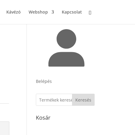
Kávézó
Webshop
Kapcsolat
Belépés
Keresés
Kosár