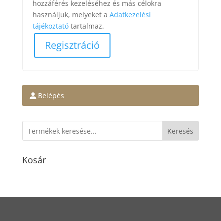
hozzáférés kezeléséhez és más célokra
használjuk, melyeket a
Adatkezelési
tájékoztató
tartalmaz.
Regisztráció
Belépés
Keresés
Kosár