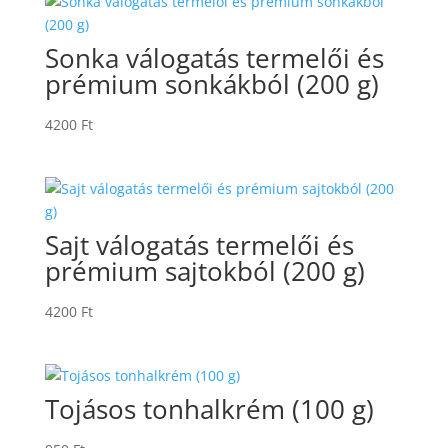
Sonka válogatás termelői és
prémium sonkákból (200 g)
4200
Ft
Sajt válogatás termelői és
prémium sajtokból (200 g)
4200
Ft
Tojásos tonhalkrém (100 g)