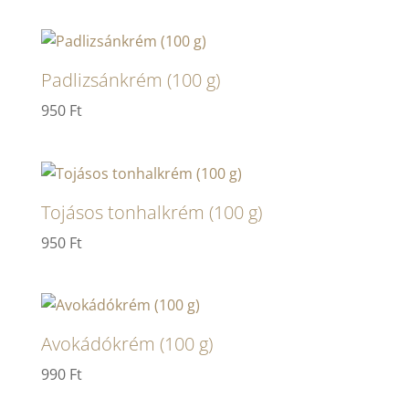
Padlizsánkrém (100 g)
950
Ft
Tojásos tonhalkrém (100 g)
950
Ft
Avokádókrém (100 g)
990
Ft