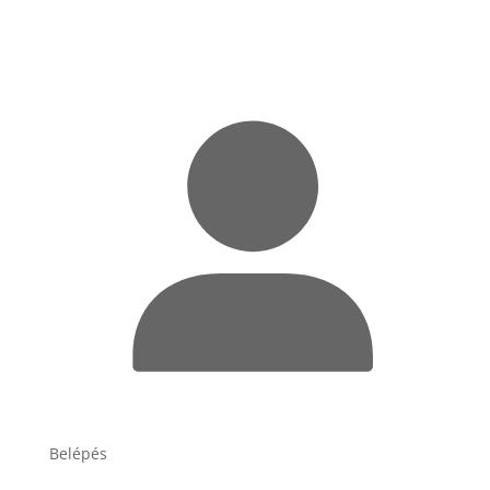
Belépés