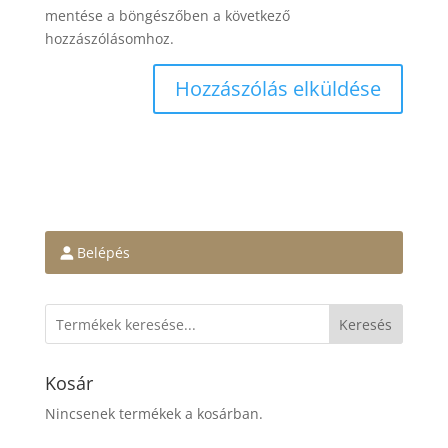
mentése a böngészőben a következő
hozzászólásomhoz.
Belépés
Keresés
Kosár
Nincsenek termékek a kosárban.