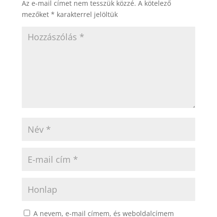
Az e-mail címet nem tesszük közzé.
A kötelező
mezőket
*
karakterrel jelöltük
A nevem, e-mail címem, és weboldalcímem